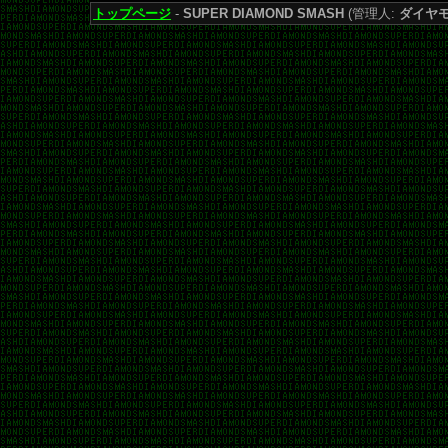
トップページ
-
SUPER DIAMOND SMASH
(管理人:
ダイヤ